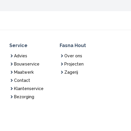
Service
Fasna Hout
Advies
Over ons
Bouwservice
Projecten
Maatwerk
Zagerij
Contact
Klantenservice
Bezorging