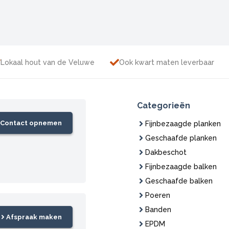
Lokaal hout van de Veluwe
Ook kwart maten leverbaar
Categorieën
Contact opnemen
Fijnbezaagde planken
Geschaafde planken
Dakbeschot
Fijnbezaagde balken
Geschaafde balken
Poeren
Banden
Afspraak maken
EPDM