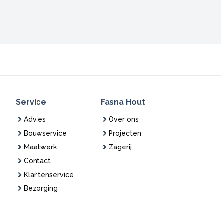
Service
Fasna Hout
Advies
Over ons
Bouwservice
Projecten
Maatwerk
Zagerij
Contact
Klantenservice
Bezorging