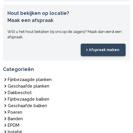
Hout bekijken op locatie?
Maak een afspraak
Wilt u het hout bekijken bij ons op de zagerij? Maak dan eerst een
afspraak.
Afspraak maken
Categorieën
Fijnbezaagde planken
Geschaafde planken
Dakbeschot
Fijnbezaagde balken
Geschaafde balken
Poeren
Banden
EPDM
Isolatie