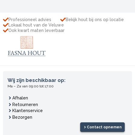
Professioneel advies
Bekijk hout bij ons op locatie
Lokaal hout van de Veluwe
Ook kwart maten leverbaar
Wij zijn beschikbaar op:
Ma – Za van 09:00 tot 17:00
Afhalen
Retourneren
Klantenservice
Bezorgen
Contact opnemen