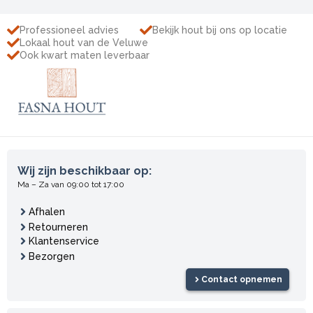
Professioneel advies
Bekijk hout bij ons op locatie
Lokaal hout van de Veluwe
Ook kwart maten leverbaar
Wij zijn beschikbaar op:
Ma – Za van 09:00 tot 17:00
Afhalen
Retourneren
Klantenservice
Bezorgen
Contact opnemen