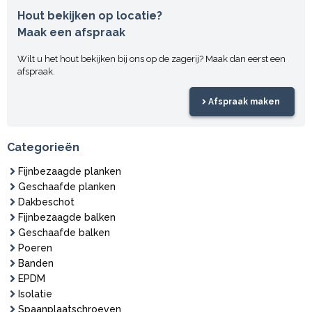
Hout bekijken op locatie?
Maak een afspraak
Wilt u het hout bekijken bij ons op de zagerij? Maak dan eerst een
afspraak.
Afspraak maken
Categorieën
Fijnbezaagde planken
Geschaafde planken
Dakbeschot
Fijnbezaagde balken
Geschaafde balken
Poeren
Banden
EPDM
Isolatie
Spaanplaatschroeven