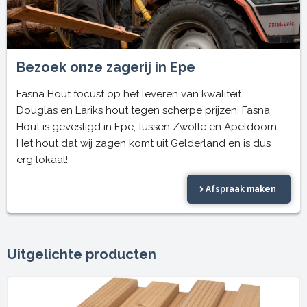
Bezoek onze zagerij in Epe
Fasna Hout focust op het leveren van kwaliteit
Douglas en Lariks hout tegen scherpe prijzen. Fasna
Hout is gevestigd in Epe, tussen Zwolle en Apeldoorn.
Het hout dat wij zagen komt uit Gelderland en is dus
erg lokaal!
Afspraak maken
Uitgelichte producten