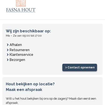
Wij zijn beschikbaar op:
Ma – Za van 09:00 tot 17:00
Afhalen
Retourneren
Klantenservice
Bezorgen
Contact opnemen
Hout bekijken op locatie?
Maak een afspraak
Wilt u het hout bekijken bij ons op de zagerij? Maak dan eerst een
afspraak.