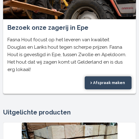
Bezoek onze zagerij in Epe
Fasna Hout focust op het leveren van kwaliteit
Douglas en Lariks hout tegen scherpe prijzen. Fasna
Hout is gevestigd in Epe, tussen Zwolle en Apeldoorn.
Het hout dat wij zagen komt uit Gelderland en is dus
erg lokaal!
Afspraak maken
Uitgelichte producten