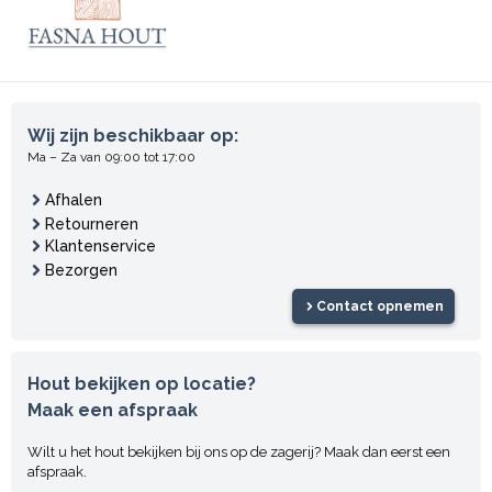
Wij zijn beschikbaar op:
Ma – Za van 09:00 tot 17:00
Afhalen
Retourneren
Klantenservice
Bezorgen
Contact opnemen
Hout bekijken op locatie?
Maak een afspraak
Wilt u het hout bekijken bij ons op de zagerij? Maak dan eerst een
afspraak.