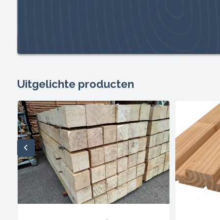
Uitgelichte producten