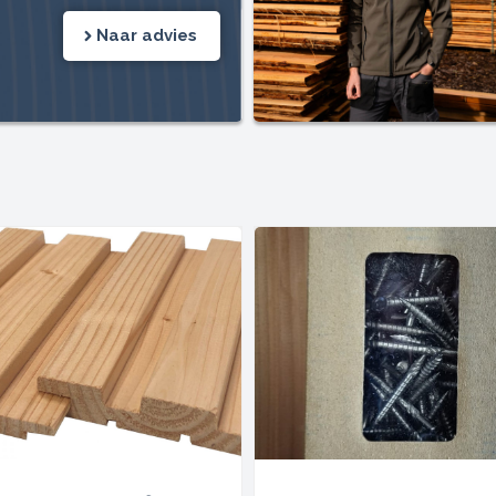
Naar advies