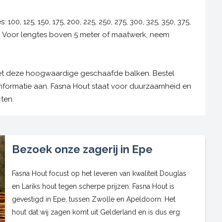
: 100, 125, 150, 175, 200, 225, 250, 275, 300, 325, 350, 375,
m. Voor lengtes boven 5 meter of maatwerk, neem
et deze hoogwaardige geschaafde balken. Bestel
informatie aan. Fasna Hout staat voor duurzaamheid en
ten.
Bezoek onze zagerij in Epe
Fasna Hout focust op het leveren van kwaliteit Douglas
en Lariks hout tegen scherpe prijzen. Fasna Hout is
gevestigd in Epe, tussen Zwolle en Apeldoorn. Het
hout dat wij zagen komt uit Gelderland en is dus erg